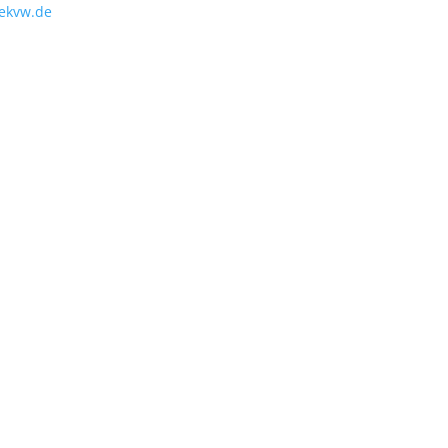
ekvw.de