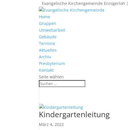
Evangelische Kirchengemeinde Ennigerloh | 
Home
Gruppen
Umweltarbeit
Gebäude
Termine
Aktuelles
Archiv
Presbyterium
Kontakt
Seite wählen
Kindergartenleitung
März 4, 2022