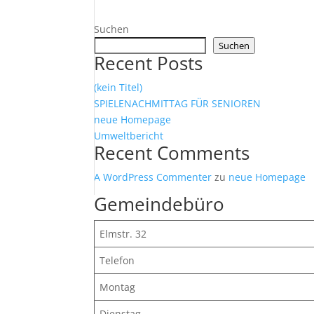
Suchen
Suchen
Recent Posts
(kein Titel)
SPIELENACHMITTAG FÜR SENIOREN
neue Homepage
Umweltbericht
Recent Comments
A WordPress Commenter
zu
neue Homepage
Gemeindebüro
Elmstr. 32
Telefon
Montag
Dienstag