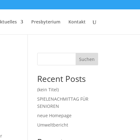
ktuelles
Presbyterium
Kontakt
Suchen
Recent Posts
(kein Titel)
SPIELENACHMITTAG FÜR
SENIOREN
neue Homepage
Umweltbericht
r